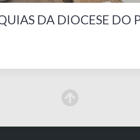
QUIAS DA DIOCESE DO 