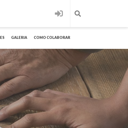
ES
GALERIA
COMO COLABORAR