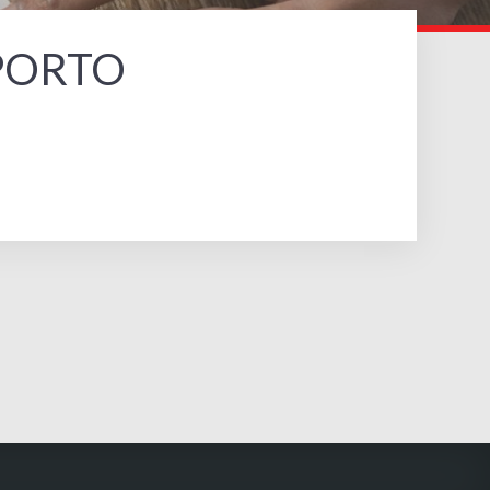
PORTO