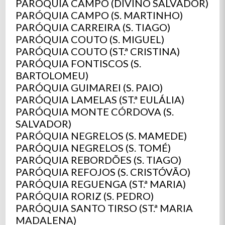
PARÓQUIA CAMPO (DIVINO SALVADOR)
PARÓQUIA CAMPO (S. MARTINHO)
PARÓQUIA CARREIRA (S. TIAGO)
PARÓQUIA COUTO (S. MIGUEL)
PARÓQUIA COUTO (ST.ª CRISTINA)
PARÓQUIA FONTISCOS (S.
BARTOLOMEU)
PARÓQUIA GUIMAREI (S. PAIO)
PARÓQUIA LAMELAS (ST.ª EULÁLIA)
PARÓQUIA MONTE CÓRDOVA (S.
SALVADOR)
PARÓQUIA NEGRELOS (S. MAMEDE)
PARÓQUIA NEGRELOS (S. TOMÉ)
PARÓQUIA REBORDÕES (S. TIAGO)
PARÓQUIA REFOJOS (S. CRISTÓVÃO)
PARÓQUIA REGUENGA (ST.ª MARIA)
PARÓQUIA RORIZ (S. PEDRO)
PARÓQUIA SANTO TIRSO (ST.ª MARIA
MADALENA)